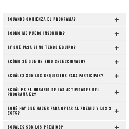
¿Cuándo comienza el programa?
¿Cómo me puedo inscribir?
¿Y qué pasa si no tengo equipo?
¿Cómo sé que he sido seleccionado?
¿Cuáles son los requisitos para participar?
¿Cuál es el horario de las actividades del
Programa e2?
¿Qué hay que hacer para optar al premio y los 3
ECTS?
¿Cuáles son los premios?